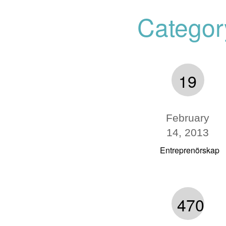
Categor
19
February
14, 2013
Entreprenörskap
470