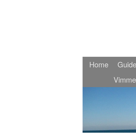
Home
Guide
Vimme