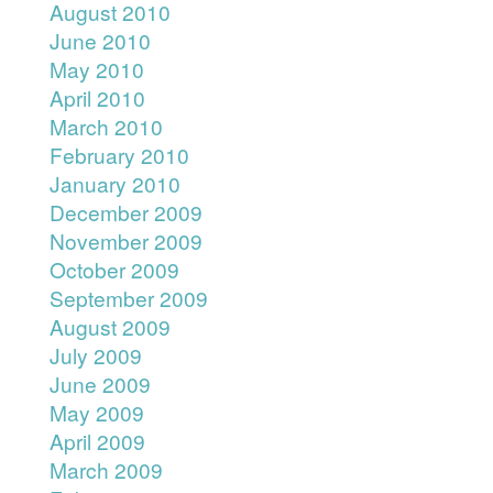
August 2010
June 2010
May 2010
April 2010
March 2010
February 2010
January 2010
December 2009
November 2009
October 2009
September 2009
August 2009
July 2009
June 2009
May 2009
April 2009
March 2009