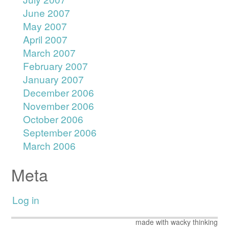
June 2007
May 2007
April 2007
March 2007
February 2007
January 2007
December 2006
November 2006
October 2006
September 2006
March 2006
Meta
Log in
made with wacky thinking