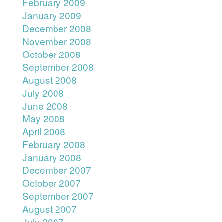
February 2009
January 2009
December 2008
November 2008
October 2008
September 2008
August 2008
July 2008
June 2008
May 2008
April 2008
February 2008
January 2008
December 2007
October 2007
September 2007
August 2007
July 2007