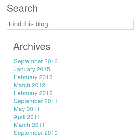
Search
Archives
September 2016
January 2015
February 2013
March 2012
February 2012
September 2011
May 2011
April 2011
March 2011
September 2010