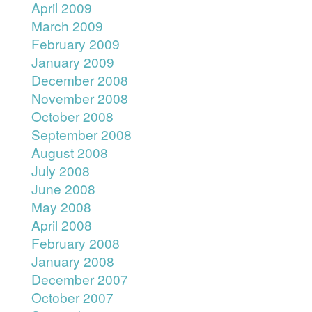
April 2009
March 2009
February 2009
January 2009
December 2008
November 2008
October 2008
September 2008
August 2008
July 2008
June 2008
May 2008
April 2008
February 2008
January 2008
December 2007
October 2007