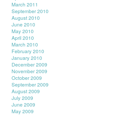
March 2011
September 2010
August 2010
June 2010
May 2010
April 2010
March 2010
February 2010
January 2010
December 2009
November 2009
October 2009
September 2009
August 2009
July 2009
June 2009
May 2009