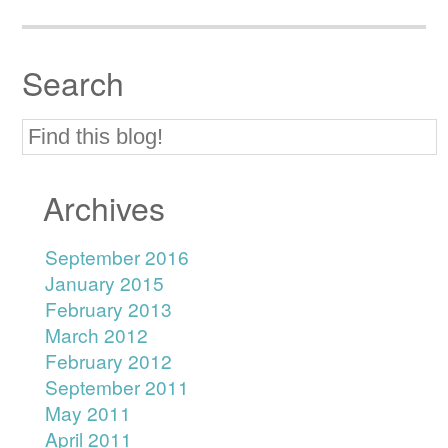
Search
Archives
September 2016
January 2015
February 2013
March 2012
February 2012
September 2011
May 2011
April 2011