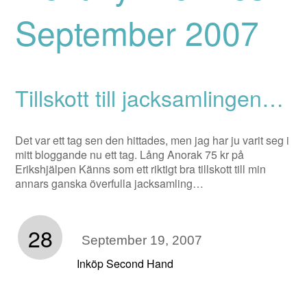
September 2007
Tillskott till jacksamlingen…
Det var ett tag sen den hittades, men jag har ju varit seg i
mitt bloggande nu ett tag. Lång Anorak 75 kr på
Erikshjälpen Känns som ett riktigt bra tillskott till min
annars ganska överfulla jacksamling…
28
September 19, 2007
Inköp Second Hand