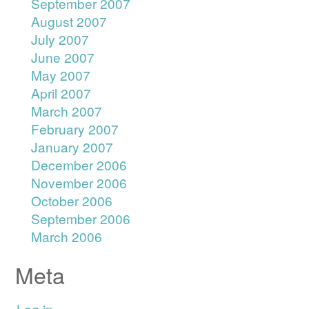
September 2007
August 2007
July 2007
June 2007
May 2007
April 2007
March 2007
February 2007
January 2007
December 2006
November 2006
October 2006
September 2006
March 2006
Meta
Log in