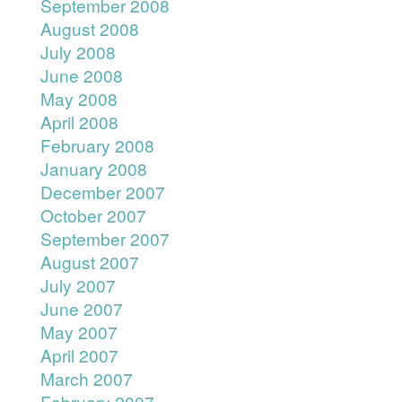
September 2008
August 2008
July 2008
June 2008
May 2008
April 2008
February 2008
January 2008
December 2007
October 2007
September 2007
August 2007
July 2007
June 2007
May 2007
April 2007
March 2007
February 2007