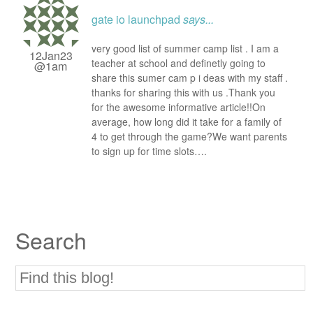
gate io launchpad
says...
very good list of summer camp list . I am a
12Jan23
teacher at school and definetly going to
@1am
share this sumer cam p i deas with my staff .
thanks for sharing this with us .Thank you
for the awesome informative article!!On
average, how long did it take for a family of
4 to get through the game?We want parents
to sign up for time slots….
Search