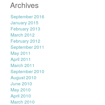
Archives
September 2016
January 2015
February 2013
March 2012
February 2012
September 2011
May 2011
April 2011
March 2011
September 2010
August 2010
June 2010
May 2010
April 2010
March 2010