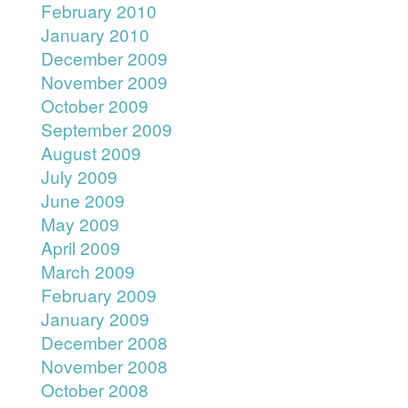
February 2010
January 2010
December 2009
November 2009
October 2009
September 2009
August 2009
July 2009
June 2009
May 2009
April 2009
March 2009
February 2009
January 2009
December 2008
November 2008
October 2008