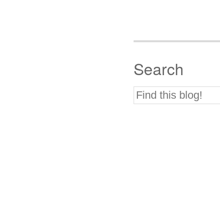
Search