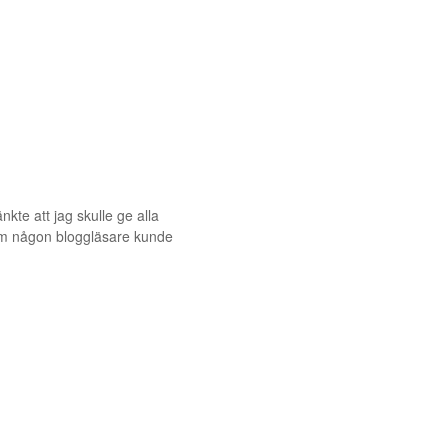
nkte att jag skulle ge alla
 om någon bloggläsare kunde