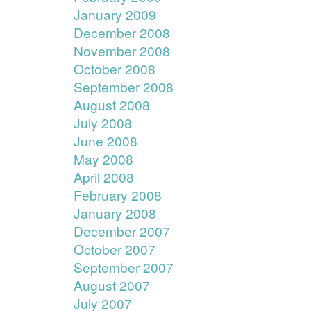
January 2009
December 2008
November 2008
October 2008
September 2008
August 2008
July 2008
June 2008
May 2008
April 2008
February 2008
January 2008
December 2007
October 2007
September 2007
August 2007
July 2007