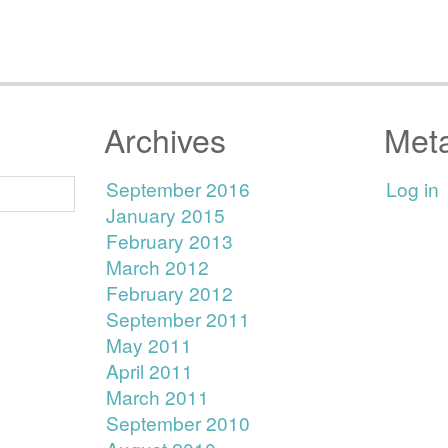
Archives
Met
September 2016
Log in
January 2015
February 2013
March 2012
February 2012
September 2011
May 2011
April 2011
March 2011
September 2010