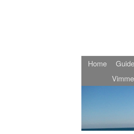
Home
Guide
Vimme