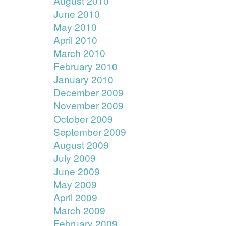
August 2010
June 2010
May 2010
April 2010
March 2010
February 2010
January 2010
December 2009
November 2009
October 2009
September 2009
August 2009
July 2009
June 2009
May 2009
April 2009
March 2009
February 2009