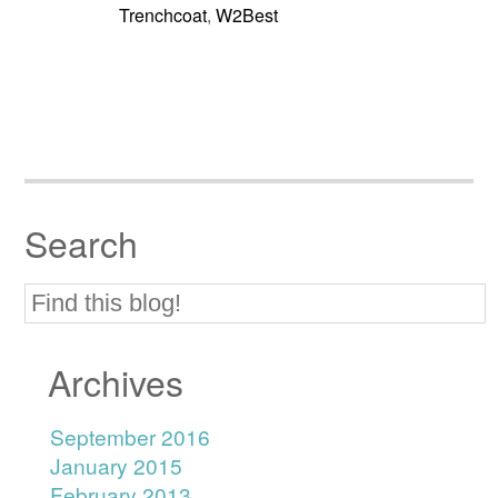
Trenchcoat
W2Best
,
Search
Archives
September 2016
January 2015
February 2013