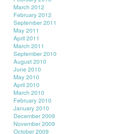
March 2012
February 2012
September 2011
May 2011
April 2011
March 2011
September 2010
August 2010
June 2010
May 2010
April 2010
March 2010
February 2010
January 2010
December 2009
November 2009
October 2009