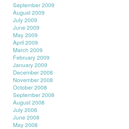
September 2009
August 2009
July 2009
June 2009
May 2009
April 2009
March 2009
February 2009
January 2009
December 2008
November 2008
October 2008
September 2008
August 2008
July 2008
June 2008
May 2008