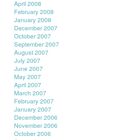
April 2008
February 2008
January 2008
December 2007
October 2007
September 2007
August 2007
July 2007
June 2007
May 2007
April 2007
March 2007
February 2007
January 2007
December 2006
November 2006
October 2006