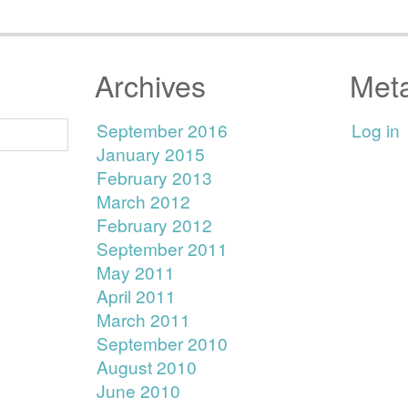
Archives
Met
September 2016
Log in
January 2015
February 2013
March 2012
February 2012
September 2011
May 2011
April 2011
March 2011
September 2010
August 2010
June 2010