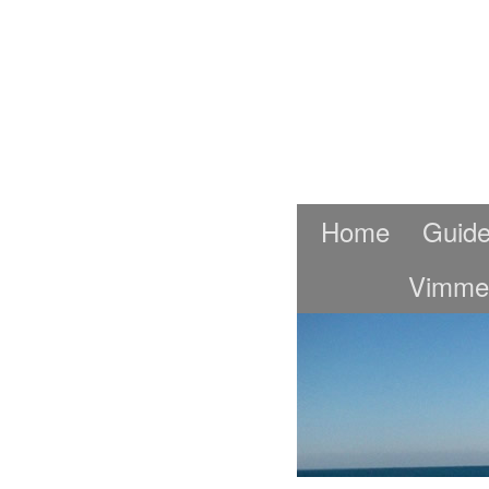
Home
Guide
Vimme