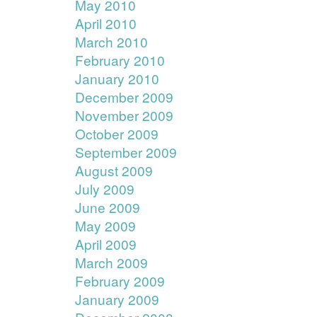
May 2010
April 2010
March 2010
February 2010
January 2010
December 2009
November 2009
October 2009
September 2009
August 2009
July 2009
June 2009
May 2009
April 2009
March 2009
February 2009
January 2009