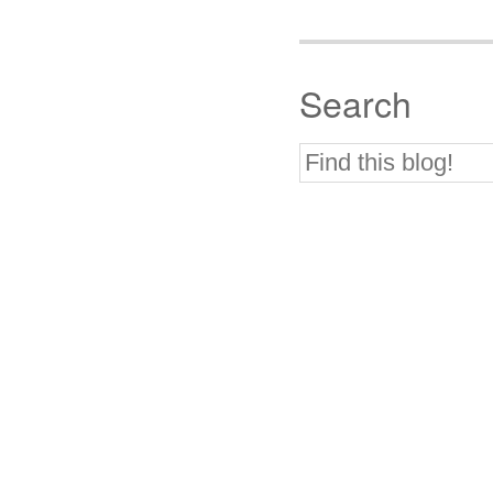
Search