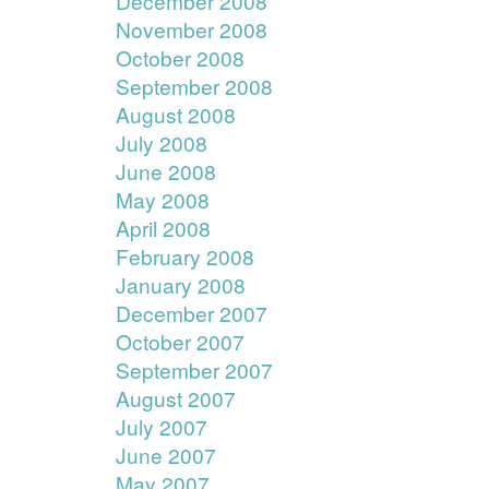
December 2008
November 2008
October 2008
September 2008
August 2008
July 2008
June 2008
May 2008
April 2008
February 2008
January 2008
December 2007
October 2007
September 2007
August 2007
July 2007
June 2007
May 2007