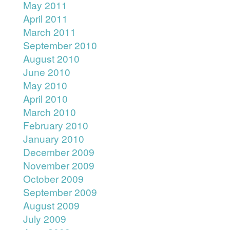
May 2011
April 2011
March 2011
September 2010
August 2010
June 2010
May 2010
April 2010
March 2010
February 2010
January 2010
December 2009
November 2009
October 2009
September 2009
August 2009
July 2009