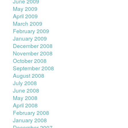
June 2009
May 2009
April 2009
March 2009
February 2009
January 2009
December 2008
November 2008
October 2008
September 2008
August 2008
July 2008
June 2008
May 2008
April 2008
February 2008
January 2008
December 2007