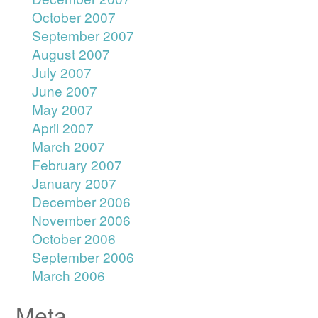
October 2007
September 2007
August 2007
July 2007
June 2007
May 2007
April 2007
March 2007
February 2007
January 2007
December 2006
November 2006
October 2006
September 2006
March 2006
Meta