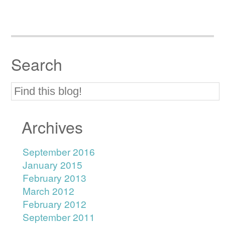
Search
Archives
September 2016
January 2015
February 2013
March 2012
February 2012
September 2011