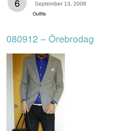
6
September 13, 2008
Outfits
080912 – Örebrodag