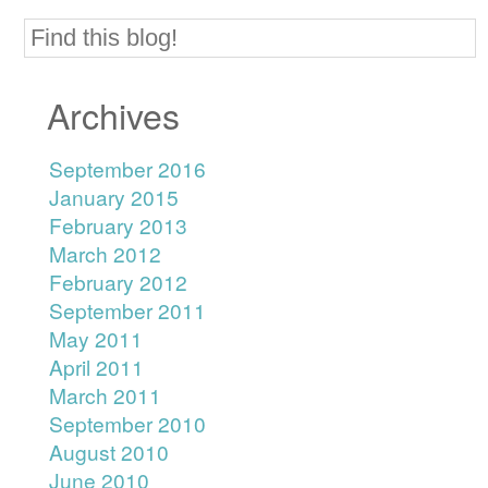
Archives
September 2016
January 2015
February 2013
March 2012
February 2012
September 2011
May 2011
April 2011
March 2011
September 2010
August 2010
June 2010