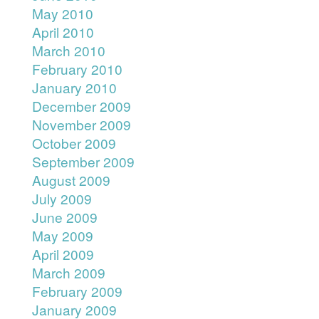
May 2010
April 2010
March 2010
February 2010
January 2010
December 2009
November 2009
October 2009
September 2009
August 2009
July 2009
June 2009
May 2009
April 2009
March 2009
February 2009
January 2009