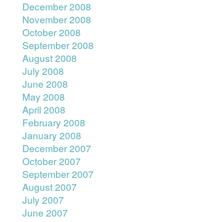
December 2008
November 2008
October 2008
September 2008
August 2008
July 2008
June 2008
May 2008
April 2008
February 2008
January 2008
December 2007
October 2007
September 2007
August 2007
July 2007
June 2007