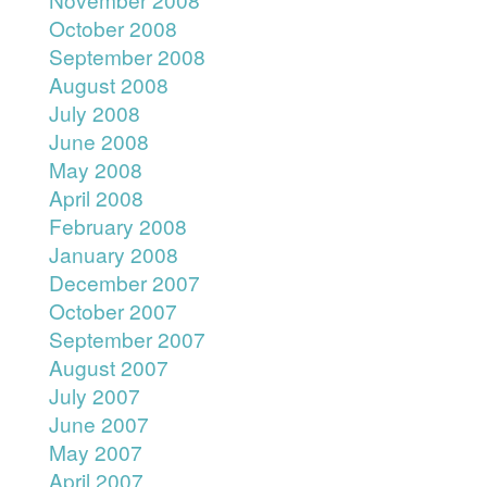
October 2008
September 2008
August 2008
July 2008
June 2008
May 2008
April 2008
February 2008
January 2008
December 2007
October 2007
September 2007
August 2007
July 2007
June 2007
May 2007
April 2007