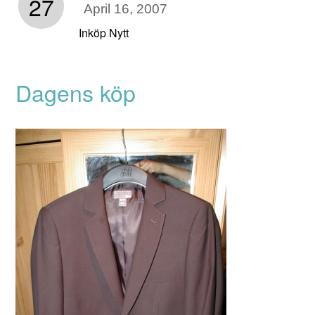
27
April 16, 2007
Inköp Nytt
Dagens köp