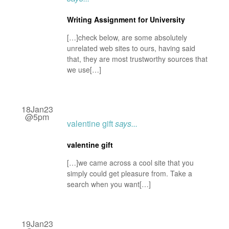
Writing Assignment for University
[…]check below, are some absolutely
unrelated web sites to ours, having said
that, they are most trustworthy sources that
we use[…]
18Jan23
@5pm
valentine gift
says...
valentine gift
[…]we came across a cool site that you
simply could get pleasure from. Take a
search when you want[…]
19Jan23