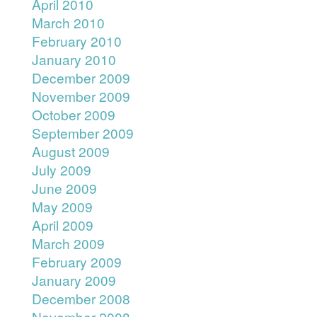
April 2010
March 2010
February 2010
January 2010
December 2009
November 2009
October 2009
September 2009
August 2009
July 2009
June 2009
May 2009
April 2009
March 2009
February 2009
January 2009
December 2008
November 2008