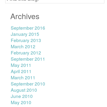
Archives
September 2016
January 2015
February 2013
March 2012
February 2012
September 2011
May 2011
April 2011
March 2011
September 2010
August 2010
June 2010
May 2010