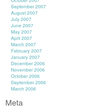
September 2007
August 2007
July 2007
June 2007
May 2007
April 2007
March 2007
February 2007
January 2007
December 2006
November 2006
October 2006
September 2006
March 2006
Meta