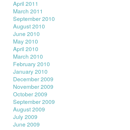
April 2011
March 2011
September 2010
August 2010
June 2010
May 2010
April 2010
March 2010
February 2010
January 2010
December 2009
November 2009
October 2009
September 2009
August 2009
July 2009
June 2009