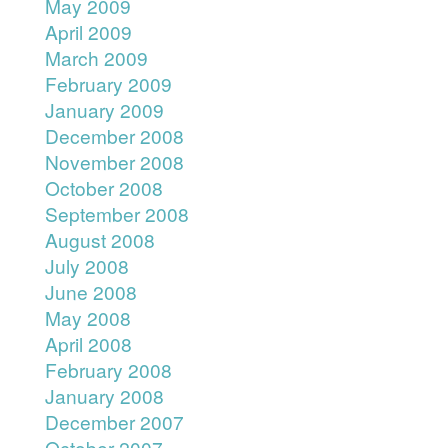
May 2009
April 2009
March 2009
February 2009
January 2009
December 2008
November 2008
October 2008
September 2008
August 2008
July 2008
June 2008
May 2008
April 2008
February 2008
January 2008
December 2007
October 2007