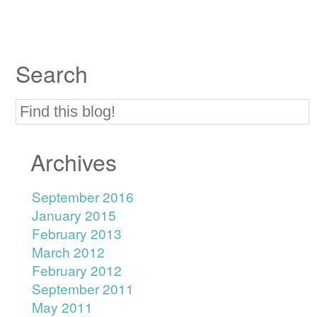
Search
Archives
September 2016
January 2015
February 2013
March 2012
February 2012
September 2011
May 2011