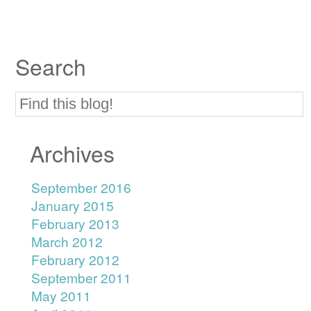
Search
Archives
September 2016
January 2015
February 2013
March 2012
February 2012
September 2011
May 2011