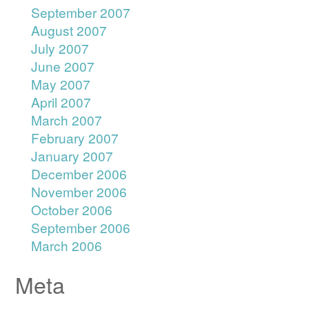
September 2007
August 2007
July 2007
June 2007
May 2007
April 2007
March 2007
February 2007
January 2007
December 2006
November 2006
October 2006
September 2006
March 2006
Meta