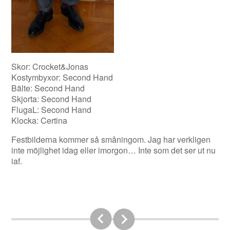
Skor: Crocket&Jonas
Kostymbyxor: Second Hand
Bälte: Second Hand
Skjorta: Second Hand
FlugaL: Second Hand
Klocka: Certina
Festbilderna kommer så småningom. Jag har verkligen
inte möjlighet idag eller imorgon… Inte som det ser ut nu
iaf.