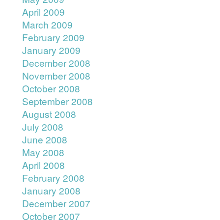
April 2009
March 2009
February 2009
January 2009
December 2008
November 2008
October 2008
September 2008
August 2008
July 2008
June 2008
May 2008
April 2008
February 2008
January 2008
December 2007
October 2007