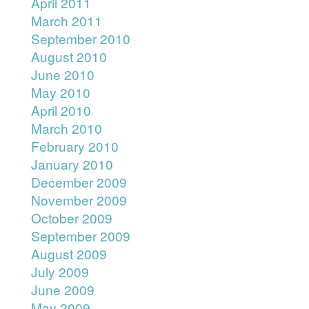
April 2011
March 2011
September 2010
August 2010
June 2010
May 2010
April 2010
March 2010
February 2010
January 2010
December 2009
November 2009
October 2009
September 2009
August 2009
July 2009
June 2009
May 2009