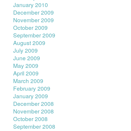
January 2010
December 2009
November 2009
October 2009
September 2009
August 2009
July 2009
June 2009
May 2009
April 2009
March 2009
February 2009
January 2009
December 2008
November 2008
October 2008
September 2008