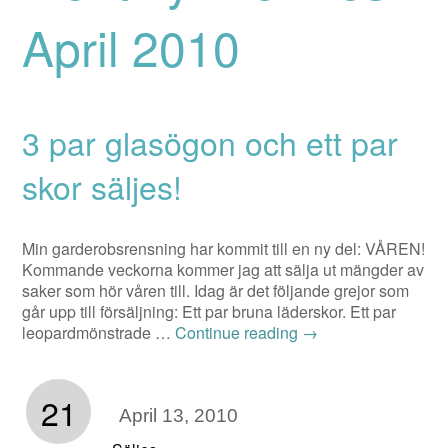
April 2010
3 par glasögon och ett par
skor säljes!
Min garderobsrensning har kommit till en ny del: VÅREN!
Kommande veckorna kommer jag att sälja ut mängder av
saker som hör våren till. Idag är det följande grejor som
går upp till försäljning: Ett par bruna läderskor. Ett par
leopardmönstrade …
Continue reading
→
21
April 13, 2010