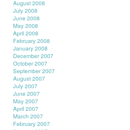
August 2008
July 2008
June 2008
May 2008
April 2008
February 2008
January 2008
December 2007
October 2007
September 2007
August 2007
July 2007
June 2007
May 2007
April 2007
March 2007
February 2007