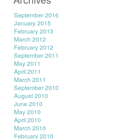
September 2016
January 2015
February 2013
March 2012
February 2012
September 2011
May 2011
April 2011
March 2011
September 2010
August 2010
June 2010
May 2010
April 2010
March 2010
February 2010