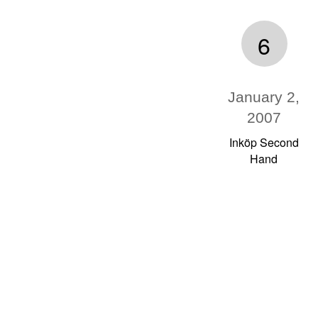
6
January 2,
2007
Inköp Second
Hand