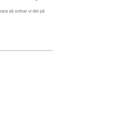
bara så ordnar vi det på