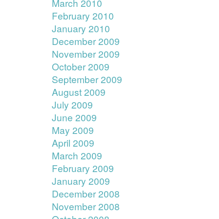
March 2010
February 2010
January 2010
December 2009
November 2009
October 2009
September 2009
August 2009
July 2009
June 2009
May 2009
April 2009
March 2009
February 2009
January 2009
December 2008
November 2008
October 2008