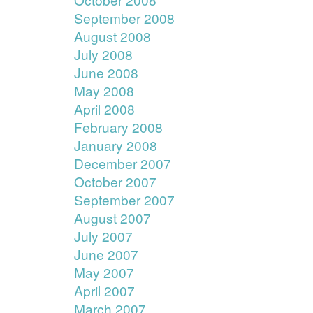
September 2008
August 2008
July 2008
June 2008
May 2008
April 2008
February 2008
January 2008
December 2007
October 2007
September 2007
August 2007
July 2007
June 2007
May 2007
April 2007
March 2007