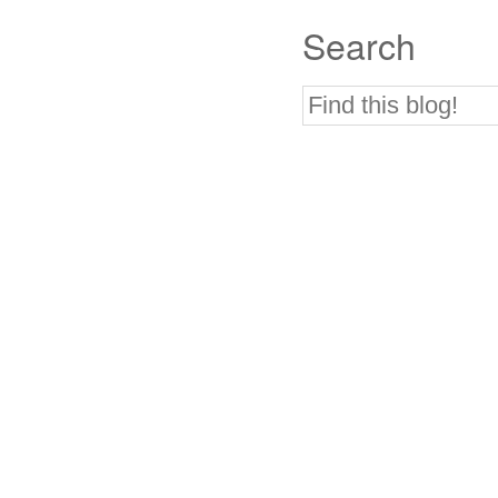
Search