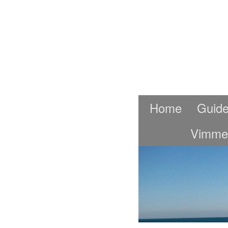
Home
Guide
Vimme