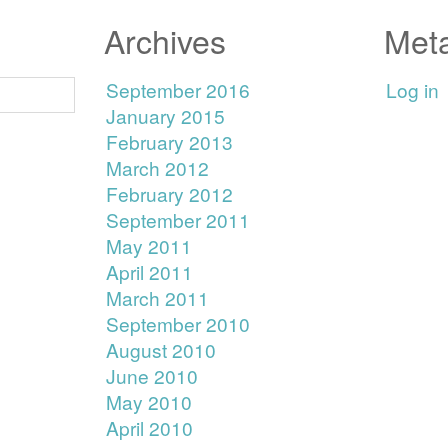
Archives
Met
September 2016
Log in
January 2015
February 2013
March 2012
February 2012
September 2011
May 2011
April 2011
March 2011
September 2010
August 2010
June 2010
May 2010
April 2010