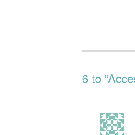
6 to “Acc