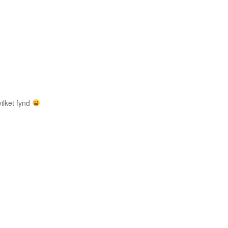
vilket fynd