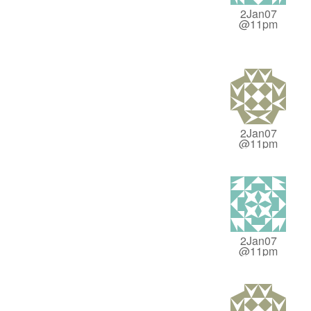
2Jan07
@11pm
2Jan07
@11pm
2Jan07
@11pm