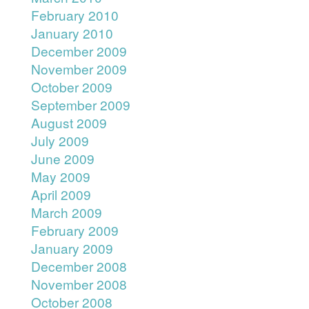
February 2010
January 2010
December 2009
November 2009
October 2009
September 2009
August 2009
July 2009
June 2009
May 2009
April 2009
March 2009
February 2009
January 2009
December 2008
November 2008
October 2008