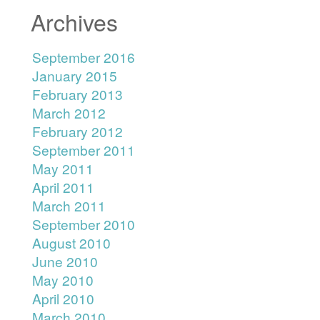
Archives
September 2016
January 2015
February 2013
March 2012
February 2012
September 2011
May 2011
April 2011
March 2011
September 2010
August 2010
June 2010
May 2010
April 2010
March 2010