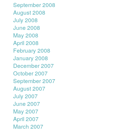
September 2008
August 2008
July 2008
June 2008
May 2008
April 2008
February 2008
January 2008
December 2007
October 2007
September 2007
August 2007
July 2007
June 2007
May 2007
April 2007
March 2007