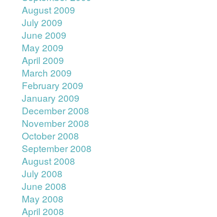
August 2009
July 2009
June 2009
May 2009
April 2009
March 2009
February 2009
January 2009
December 2008
November 2008
October 2008
September 2008
August 2008
July 2008
June 2008
May 2008
April 2008