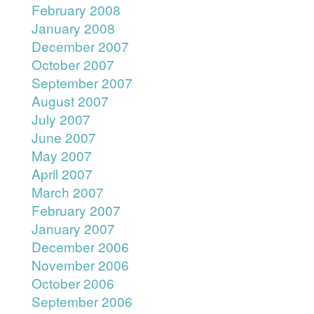
February 2008
January 2008
December 2007
October 2007
September 2007
August 2007
July 2007
June 2007
May 2007
April 2007
March 2007
February 2007
January 2007
December 2006
November 2006
October 2006
September 2006