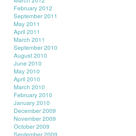
February 2012
September 2011
May 2011
April 2011
March 2011
September 2010
August 2010
June 2010
May 2010
April 2010
March 2010
February 2010
January 2010
December 2009
November 2009
October 2009
September 2009