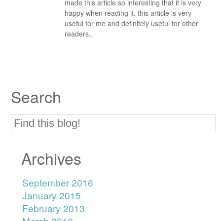
made this article so interesting that it is very
happy when reading it. this article is very
useful for me and definitely useful for other
readers..
Search
Archives
September 2016
January 2015
February 2013
March 2012