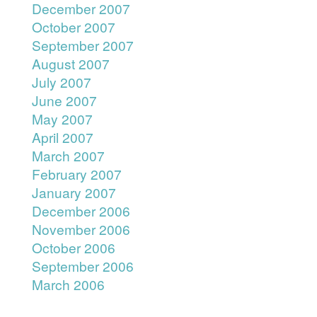
December 2007
October 2007
September 2007
August 2007
July 2007
June 2007
May 2007
April 2007
March 2007
February 2007
January 2007
December 2006
November 2006
October 2006
September 2006
March 2006