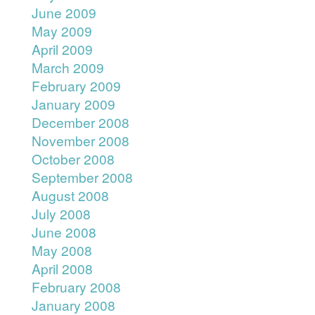
June 2009
May 2009
April 2009
March 2009
February 2009
January 2009
December 2008
November 2008
October 2008
September 2008
August 2008
July 2008
June 2008
May 2008
April 2008
February 2008
January 2008