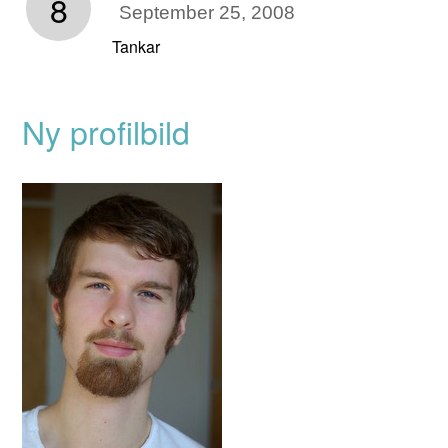
8
September 25, 2008
Tankar
Ny profilbild