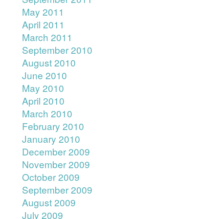
May 2011
April 2011
March 2011
September 2010
August 2010
June 2010
May 2010
April 2010
March 2010
February 2010
January 2010
December 2009
November 2009
October 2009
September 2009
August 2009
July 2009