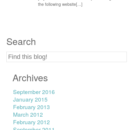
the following website[…]
Search
Archives
September 2016
January 2015
February 2013
March 2012
February 2012
September 2011