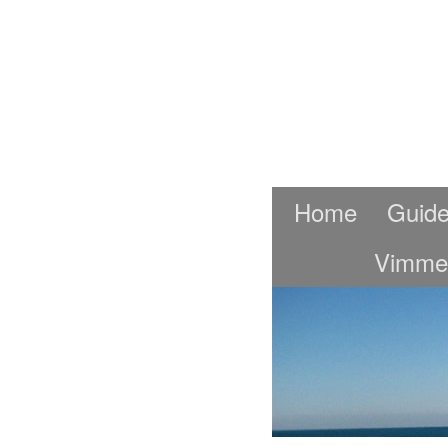
Home
Guide
Vimme