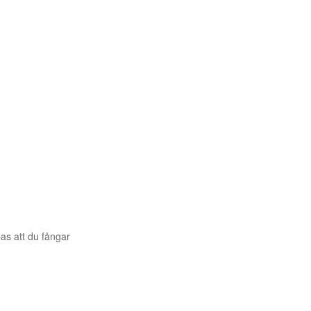
pas att du fångar