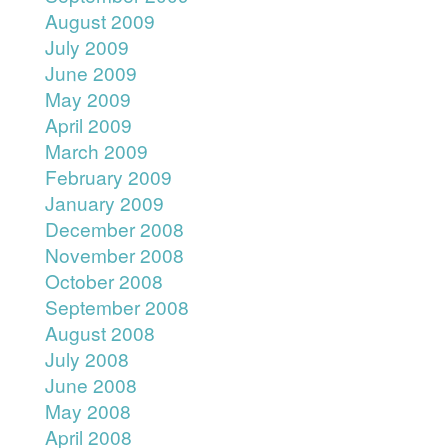
August 2009
July 2009
June 2009
May 2009
April 2009
March 2009
February 2009
January 2009
December 2008
November 2008
October 2008
September 2008
August 2008
July 2008
June 2008
May 2008
April 2008