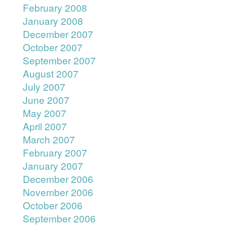
February 2008
January 2008
December 2007
October 2007
September 2007
August 2007
July 2007
June 2007
May 2007
April 2007
March 2007
February 2007
January 2007
December 2006
November 2006
October 2006
September 2006