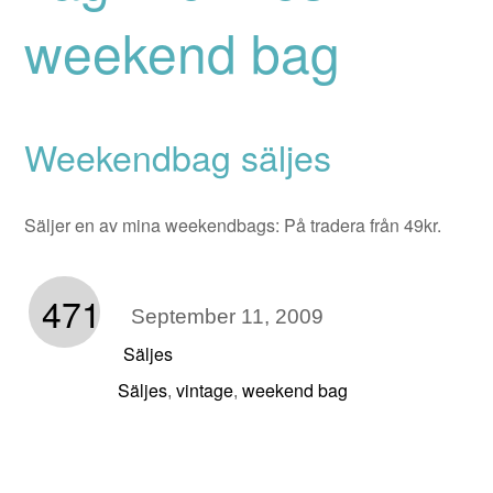
weekend bag
Weekendbag säljes
Säljer en av mina weekendbags: På tradera från 49kr.
471
September 11, 2009
Säljes
Säljes
vintage
weekend bag
,
,