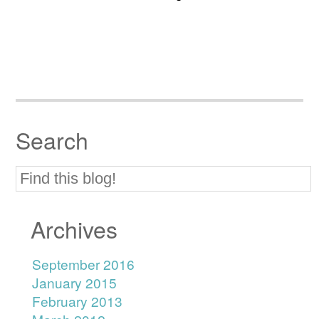
Search
Archives
September 2016
January 2015
February 2013