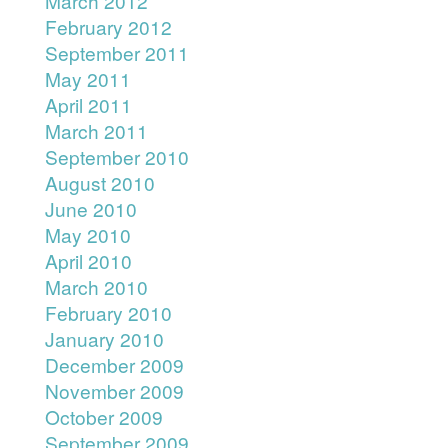
March 2012
February 2012
September 2011
May 2011
April 2011
March 2011
September 2010
August 2010
June 2010
May 2010
April 2010
March 2010
February 2010
January 2010
December 2009
November 2009
October 2009
September 2009