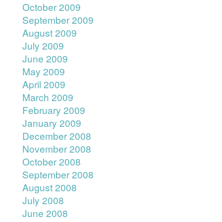
October 2009
September 2009
August 2009
July 2009
June 2009
May 2009
April 2009
March 2009
February 2009
January 2009
December 2008
November 2008
October 2008
September 2008
August 2008
July 2008
June 2008