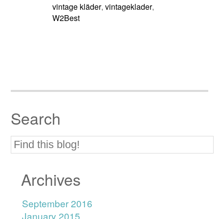
vintage kläder
vintageklader
,
,
W2Best
Search
Archives
September 2016
January 2015