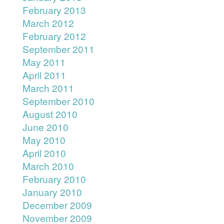
February 2013
March 2012
February 2012
September 2011
May 2011
April 2011
March 2011
September 2010
August 2010
June 2010
May 2010
April 2010
March 2010
February 2010
January 2010
December 2009
November 2009