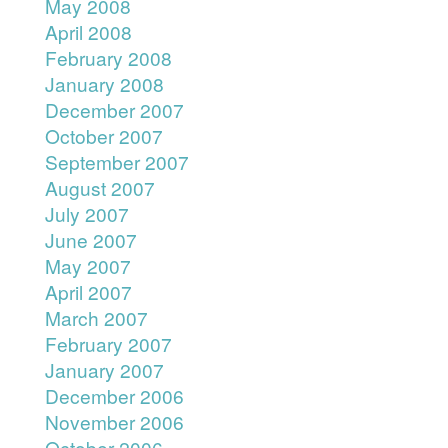
May 2008
April 2008
February 2008
January 2008
December 2007
October 2007
September 2007
August 2007
July 2007
June 2007
May 2007
April 2007
March 2007
February 2007
January 2007
December 2006
November 2006
October 2006