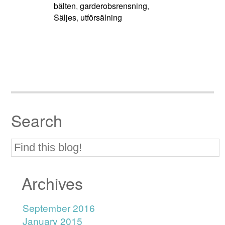
bälten
garderobsrensning
,
,
Säljes
utförsälning
,
Search
Archives
September 2016
January 2015