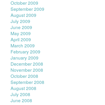
October 2009
September 2009
August 2009
July 2009
June 2009
May 2009
April 2009
March 2009
February 2009
January 2009
December 2008
November 2008
October 2008
September 2008
August 2008
July 2008
June 2008