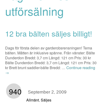
utförsälning
12 bra bälten säljes billigt!
Dags för första delen av garderobsrensningen! Tema
bälten. Måtten är inklusive spänne. Från vänster: Bälte
Dunderdon Bredd: 3,7 cm Längd: 121 cm Pris: 30 kr
Bälte Dunderdon Bredd: 3,7 cm Längd: 121 cm Pris: 30
kr Brett brunt saddler-bälte Bredd: …
Continue reading
→
940
September 2, 2009
Allmänt
Säljes
,