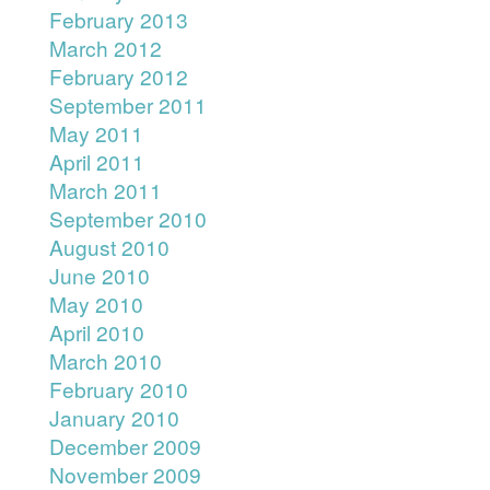
February 2013
March 2012
February 2012
September 2011
May 2011
April 2011
March 2011
September 2010
August 2010
June 2010
May 2010
April 2010
March 2010
February 2010
January 2010
December 2009
November 2009