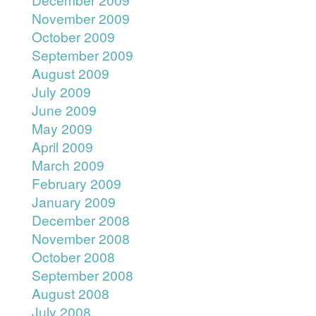
November 2009
October 2009
September 2009
August 2009
July 2009
June 2009
May 2009
April 2009
March 2009
February 2009
January 2009
December 2008
November 2008
October 2008
September 2008
August 2008
July 2008