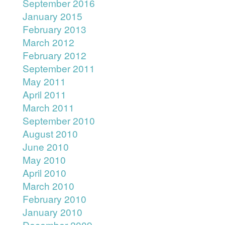
September 2016
January 2015
February 2013
March 2012
February 2012
September 2011
May 2011
April 2011
March 2011
September 2010
August 2010
June 2010
May 2010
April 2010
March 2010
February 2010
January 2010
December 2009