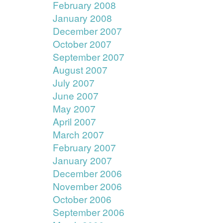
February 2008
January 2008
December 2007
October 2007
September 2007
August 2007
July 2007
June 2007
May 2007
April 2007
March 2007
February 2007
January 2007
December 2006
November 2006
October 2006
September 2006