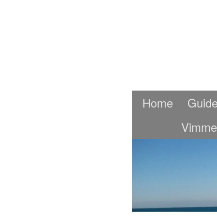
Home
Guide
Vimme