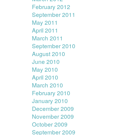
February 2012
September 2011
May 2011
April 2011
March 2011
September 2010
August 2010
June 2010
May 2010
April 2010
March 2010
February 2010
January 2010
December 2009
November 2009
October 2009
September 2009