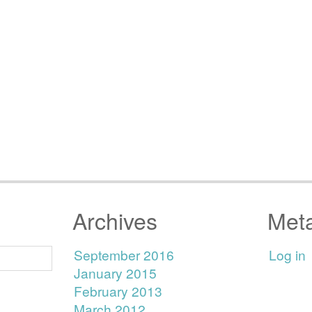
Archives
Met
September 2016
Log in
January 2015
February 2013
March 2012