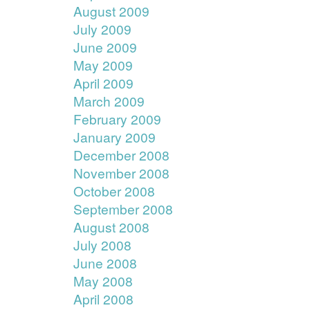
August 2009
July 2009
June 2009
May 2009
April 2009
March 2009
February 2009
January 2009
December 2008
November 2008
October 2008
September 2008
August 2008
July 2008
June 2008
May 2008
April 2008