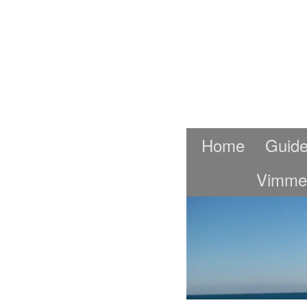
Home
Guide
Vimme