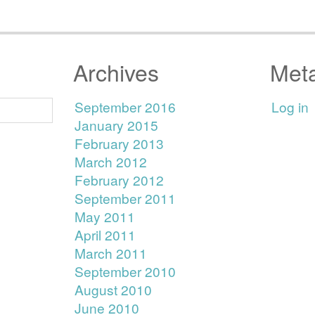
Archives
Met
September 2016
Log in
January 2015
February 2013
March 2012
February 2012
September 2011
May 2011
April 2011
March 2011
September 2010
August 2010
June 2010