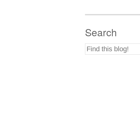
Search