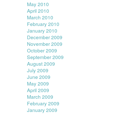
May 2010
April 2010
March 2010
February 2010
January 2010
December 2009
November 2009
October 2009
September 2009
August 2009
July 2009
June 2009
May 2009
April 2009
March 2009
February 2009
January 2009