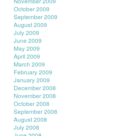
November 2009
October 2009
September 2009
August 2009
July 2009
June 2009
May 2009
April 2009
March 2009
February 2009
January 2009
December 2008
November 2008
October 2008
September 2008
August 2008
July 2008
June 2008