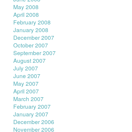
May 2008
April 2008
February 2008
January 2008
December 2007
October 2007
September 2007
August 2007
July 2007
June 2007
May 2007
April 2007
March 2007
February 2007
January 2007
December 2006
November 2006