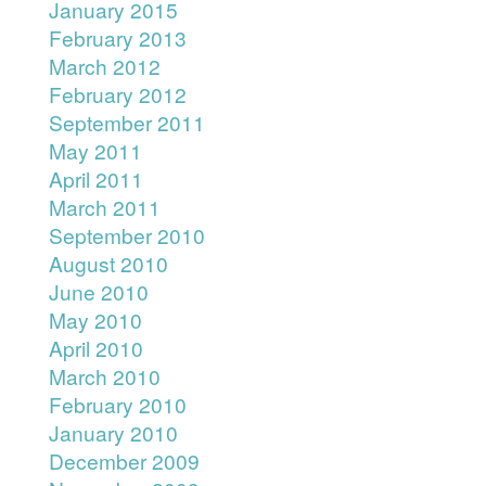
January 2015
February 2013
March 2012
February 2012
September 2011
May 2011
April 2011
March 2011
September 2010
August 2010
June 2010
May 2010
April 2010
March 2010
February 2010
January 2010
December 2009