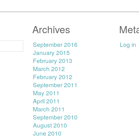
Archives
Met
September 2016
Log in
January 2015
February 2013
March 2012
February 2012
September 2011
May 2011
April 2011
March 2011
September 2010
August 2010
June 2010