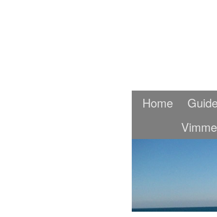
Home
Guide
Vimme