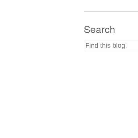
Search