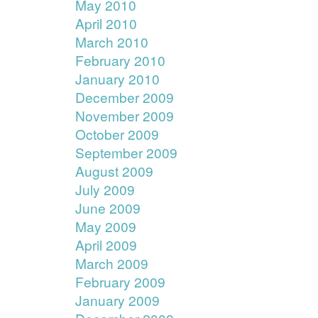
May 2010
April 2010
March 2010
February 2010
January 2010
December 2009
November 2009
October 2009
September 2009
August 2009
July 2009
June 2009
May 2009
April 2009
March 2009
February 2009
January 2009