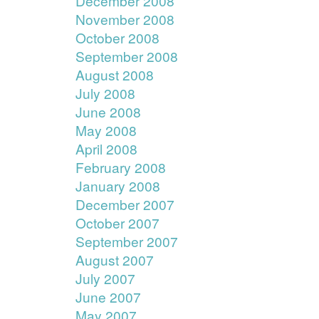
December 2008
November 2008
October 2008
September 2008
August 2008
July 2008
June 2008
May 2008
April 2008
February 2008
January 2008
December 2007
October 2007
September 2007
August 2007
July 2007
June 2007
May 2007