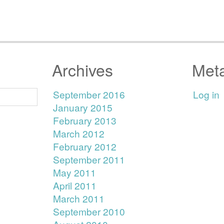
Archives
Met
September 2016
Log in
January 2015
February 2013
March 2012
February 2012
September 2011
May 2011
April 2011
March 2011
September 2010