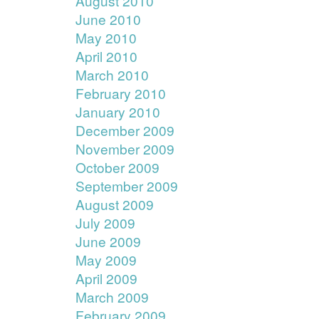
August 2010
June 2010
May 2010
April 2010
March 2010
February 2010
January 2010
December 2009
November 2009
October 2009
September 2009
August 2009
July 2009
June 2009
May 2009
April 2009
March 2009
February 2009