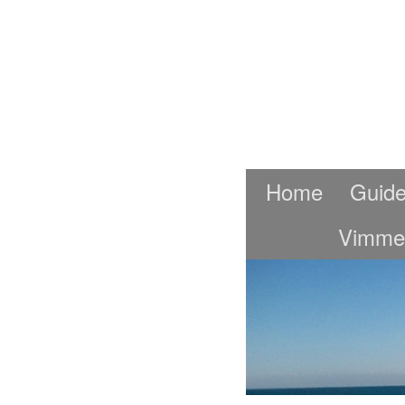
Home
Guide
Vimme