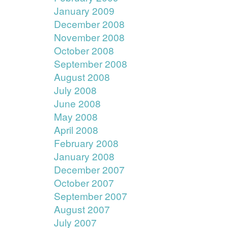
January 2009
December 2008
November 2008
October 2008
September 2008
August 2008
July 2008
June 2008
May 2008
April 2008
February 2008
January 2008
December 2007
October 2007
September 2007
August 2007
July 2007