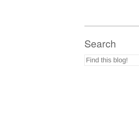
Search