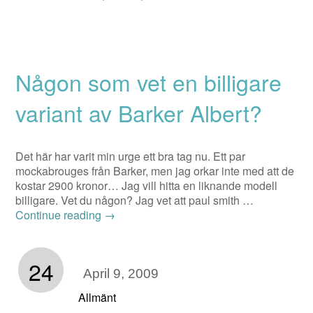
Någon som vet en billigare
variant av Barker Albert?
Det här har varit min urge ett bra tag nu. Ett par
mockabrouges från Barker, men jag orkar inte med att de
kostar 2900 kronor… Jag vill hitta en liknande modell
billigare. Vet du någon? Jag vet att paul smith …
Continue reading
→
24
April 9, 2009
Allmänt