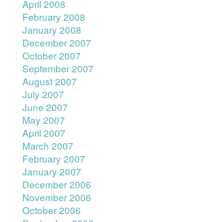
April 2008
February 2008
January 2008
December 2007
October 2007
September 2007
August 2007
July 2007
June 2007
May 2007
April 2007
March 2007
February 2007
January 2007
December 2006
November 2006
October 2006