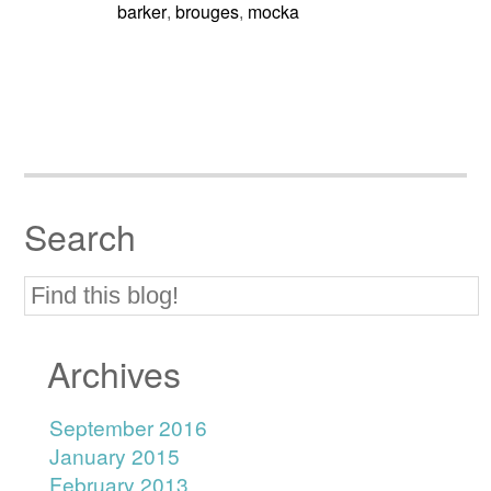
barker
brouges
mocka
,
,
Search
Archives
September 2016
January 2015
February 2013