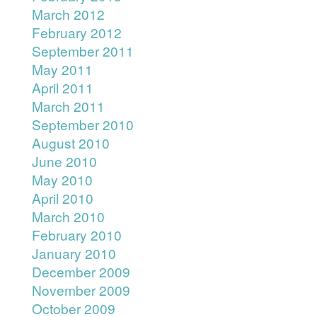
March 2012
February 2012
September 2011
May 2011
April 2011
March 2011
September 2010
August 2010
June 2010
May 2010
April 2010
March 2010
February 2010
January 2010
December 2009
November 2009
October 2009