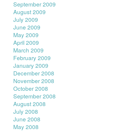
September 2009
August 2009
July 2009
June 2009
May 2009
April 2009
March 2009
February 2009
January 2009
December 2008
November 2008
October 2008
September 2008
August 2008
July 2008
June 2008
May 2008