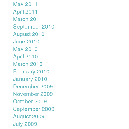
May 2011
April 2011
March 2011
September 2010
August 2010
June 2010
May 2010
April 2010
March 2010
February 2010
January 2010
December 2009
November 2009
October 2009
September 2009
August 2009
July 2009