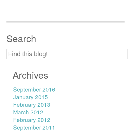
Search
Archives
September 2016
January 2015
February 2013
March 2012
February 2012
September 2011