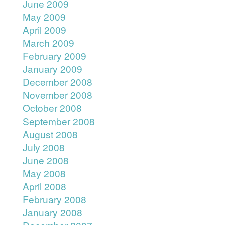
June 2009
May 2009
April 2009
March 2009
February 2009
January 2009
December 2008
November 2008
October 2008
September 2008
August 2008
July 2008
June 2008
May 2008
April 2008
February 2008
January 2008