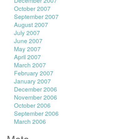
December 2007
October 2007
September 2007
August 2007
July 2007
June 2007
May 2007
April 2007
March 2007
February 2007
January 2007
December 2006
November 2006
October 2006
September 2006
March 2006
Meta