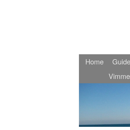
Home
Guide
Vimme