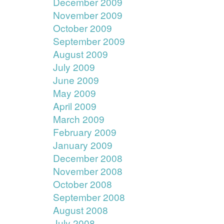
December 2009
November 2009
October 2009
September 2009
August 2009
July 2009
June 2009
May 2009
April 2009
March 2009
February 2009
January 2009
December 2008
November 2008
October 2008
September 2008
August 2008
July 2008