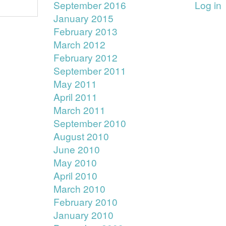
September 2016
Log in
January 2015
February 2013
March 2012
February 2012
September 2011
May 2011
April 2011
March 2011
September 2010
August 2010
June 2010
May 2010
April 2010
March 2010
February 2010
January 2010