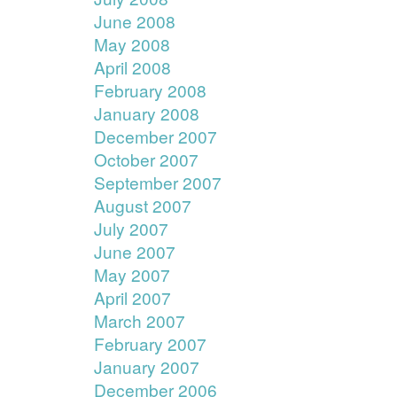
June 2008
May 2008
April 2008
February 2008
January 2008
December 2007
October 2007
September 2007
August 2007
July 2007
June 2007
May 2007
April 2007
March 2007
February 2007
January 2007
December 2006