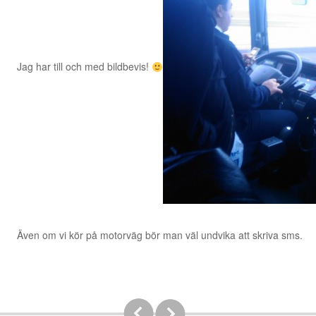
Jag har till och med bildbevis!
Även om vi kör på motorväg bör man väl undvika att skriva sms.