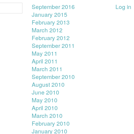
September 2016
Log in
January 2015
February 2013
March 2012
February 2012
September 2011
May 2011
April 2011
March 2011
September 2010
August 2010
June 2010
May 2010
April 2010
March 2010
February 2010
January 2010