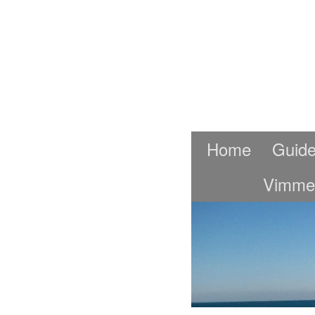
Home
Guide
Vimme