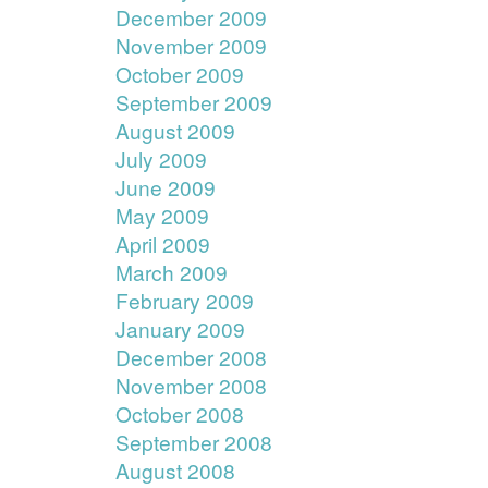
December 2009
November 2009
October 2009
September 2009
August 2009
July 2009
June 2009
May 2009
April 2009
March 2009
February 2009
January 2009
December 2008
November 2008
October 2008
September 2008
August 2008