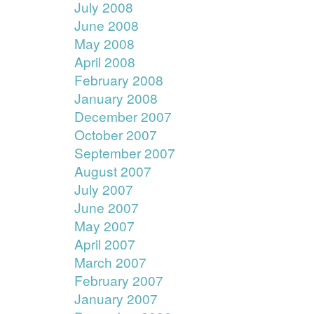
July 2008
June 2008
May 2008
April 2008
February 2008
January 2008
December 2007
October 2007
September 2007
August 2007
July 2007
June 2007
May 2007
April 2007
March 2007
February 2007
January 2007