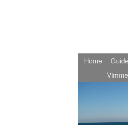
Home
Guide
Vimme