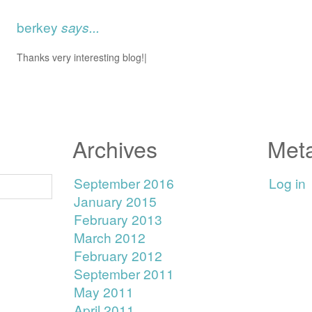
berkey
says...
Thanks very interesting blog!|
Archives
Met
September 2016
Log in
January 2015
February 2013
March 2012
February 2012
September 2011
May 2011
April 2011