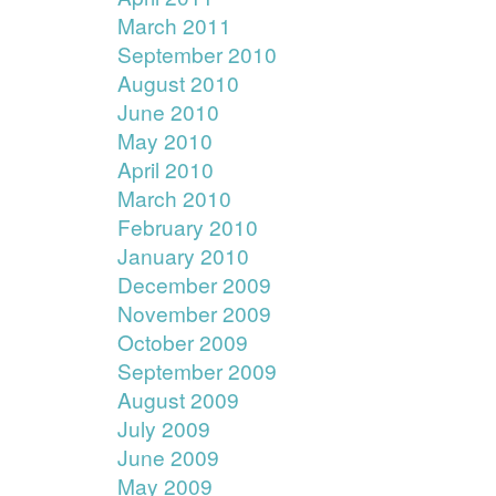
March 2011
September 2010
August 2010
June 2010
May 2010
April 2010
March 2010
February 2010
January 2010
December 2009
November 2009
October 2009
September 2009
August 2009
July 2009
June 2009
May 2009