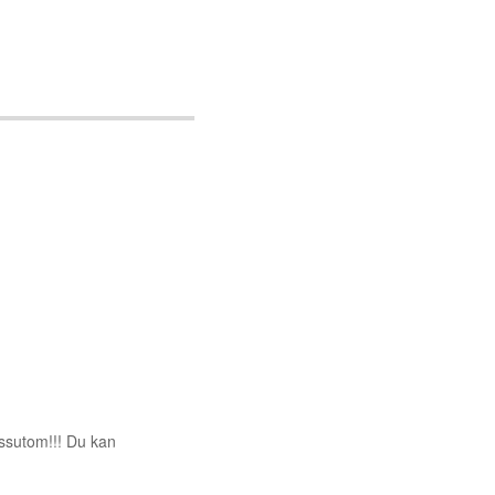
essutom!!! Du kan