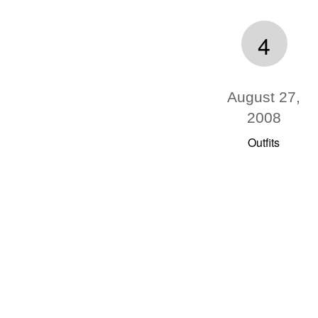
4
August 27,
2008
Outfits