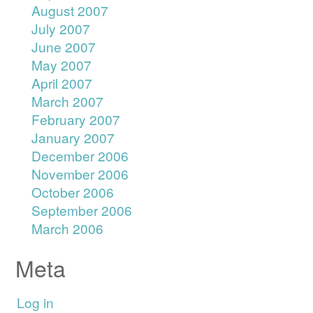
August 2007
July 2007
June 2007
May 2007
April 2007
March 2007
February 2007
January 2007
December 2006
November 2006
October 2006
September 2006
March 2006
Meta
Log in