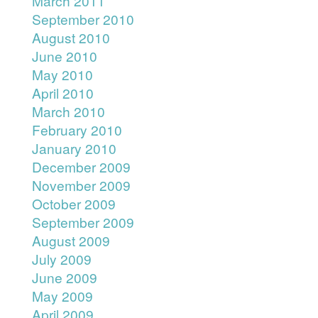
March 2011
September 2010
August 2010
June 2010
May 2010
April 2010
March 2010
February 2010
January 2010
December 2009
November 2009
October 2009
September 2009
August 2009
July 2009
June 2009
May 2009
April 2009