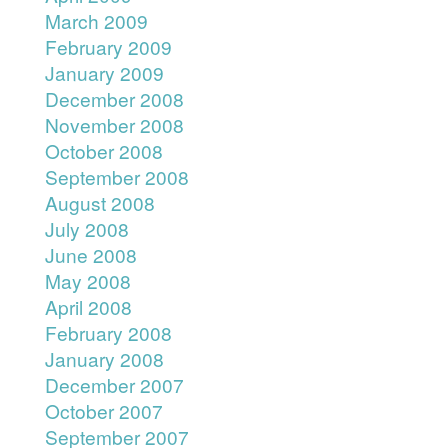
March 2009
February 2009
January 2009
December 2008
November 2008
October 2008
September 2008
August 2008
July 2008
June 2008
May 2008
April 2008
February 2008
January 2008
December 2007
October 2007
September 2007