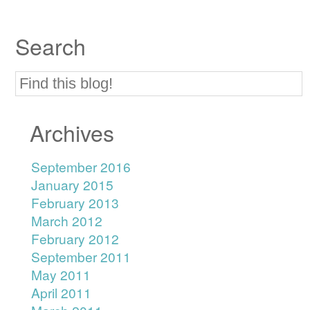
Search
Archives
September 2016
January 2015
February 2013
March 2012
February 2012
September 2011
May 2011
April 2011