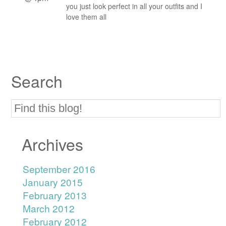
you just look perfect in all your outfits and I
love them all
Search
Archives
September 2016
January 2015
February 2013
March 2012
February 2012