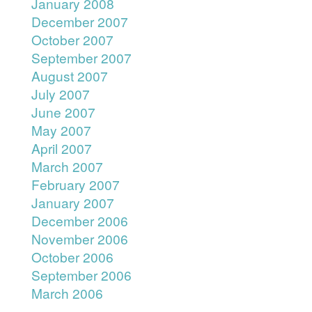
January 2008
December 2007
October 2007
September 2007
August 2007
July 2007
June 2007
May 2007
April 2007
March 2007
February 2007
January 2007
December 2006
November 2006
October 2006
September 2006
March 2006