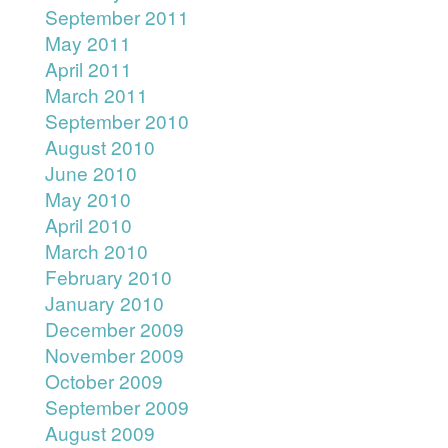
September 2011
May 2011
April 2011
March 2011
September 2010
August 2010
June 2010
May 2010
April 2010
March 2010
February 2010
January 2010
December 2009
November 2009
October 2009
September 2009
August 2009