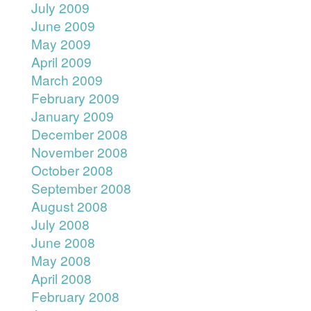
July 2009
June 2009
May 2009
April 2009
March 2009
February 2009
January 2009
December 2008
November 2008
October 2008
September 2008
August 2008
July 2008
June 2008
May 2008
April 2008
February 2008