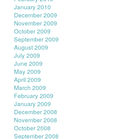
January 2010
December 2009
November 2009
October 2009
September 2009
August 2009
July 2009
June 2009
May 2009
April 2009
March 2009
February 2009
January 2009
December 2008
November 2008
October 2008
September 2008