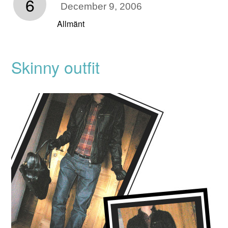
6
December 9, 2006
Allmänt
Skinny outfit