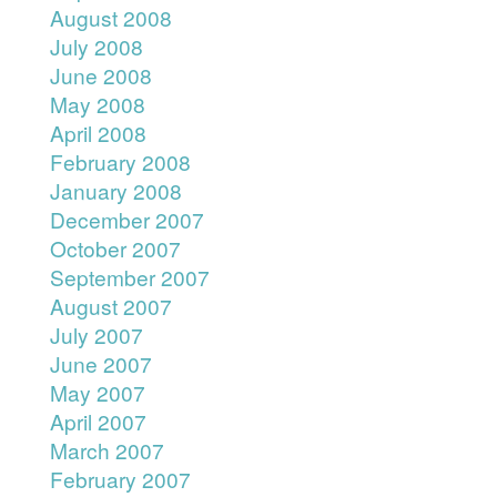
August 2008
July 2008
June 2008
May 2008
April 2008
February 2008
January 2008
December 2007
October 2007
September 2007
August 2007
July 2007
June 2007
May 2007
April 2007
March 2007
February 2007