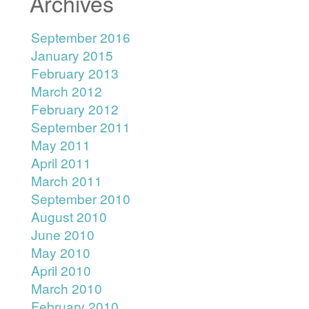
Archives
September 2016
January 2015
February 2013
March 2012
February 2012
September 2011
May 2011
April 2011
March 2011
September 2010
August 2010
June 2010
May 2010
April 2010
March 2010
February 2010