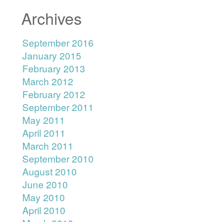
Archives
September 2016
January 2015
February 2013
March 2012
February 2012
September 2011
May 2011
April 2011
March 2011
September 2010
August 2010
June 2010
May 2010
April 2010