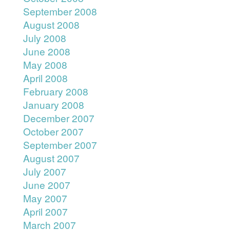
September 2008
August 2008
July 2008
June 2008
May 2008
April 2008
February 2008
January 2008
December 2007
October 2007
September 2007
August 2007
July 2007
June 2007
May 2007
April 2007
March 2007