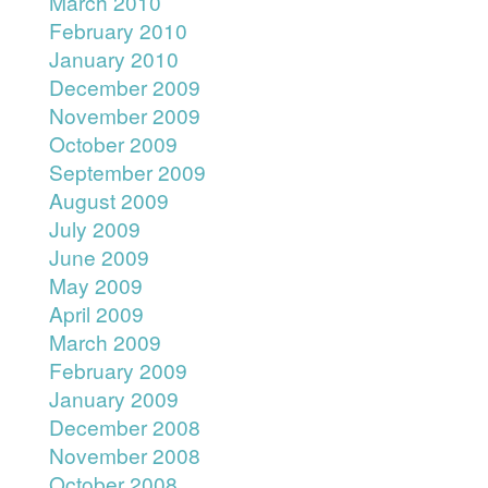
March 2010
February 2010
January 2010
December 2009
November 2009
October 2009
September 2009
August 2009
July 2009
June 2009
May 2009
April 2009
March 2009
February 2009
January 2009
December 2008
November 2008
October 2008