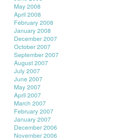
May 2008
April 2008
February 2008
January 2008
December 2007
October 2007
September 2007
August 2007
July 2007
June 2007
May 2007
April 2007
March 2007
February 2007
January 2007
December 2006
November 2006