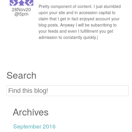
Pretty component of content. I just stumbled
28Nov20
upon your site and in accession capital to
@5pm
claim that I get in fact enjoyed account your
blog posts. Anyway I will be subscribing to
your feeds and even I fulfillment you get
admission to constantly quickly.|
Search
Archives
September 2016