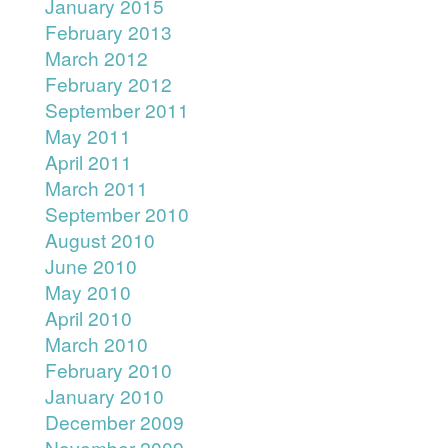
January 2015
February 2013
March 2012
February 2012
September 2011
May 2011
April 2011
March 2011
September 2010
August 2010
June 2010
May 2010
April 2010
March 2010
February 2010
January 2010
December 2009
November 2009