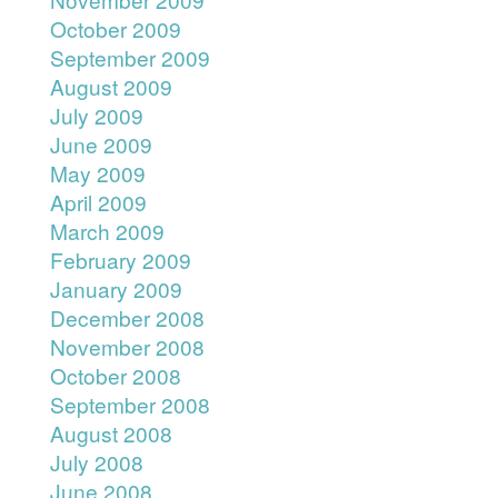
October 2009
September 2009
August 2009
July 2009
June 2009
May 2009
April 2009
March 2009
February 2009
January 2009
December 2008
November 2008
October 2008
September 2008
August 2008
July 2008
June 2008