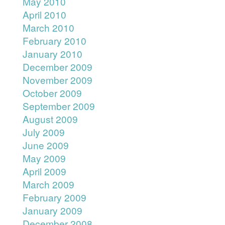
May 2010
April 2010
March 2010
February 2010
January 2010
December 2009
November 2009
October 2009
September 2009
August 2009
July 2009
June 2009
May 2009
April 2009
March 2009
February 2009
January 2009
December 2008