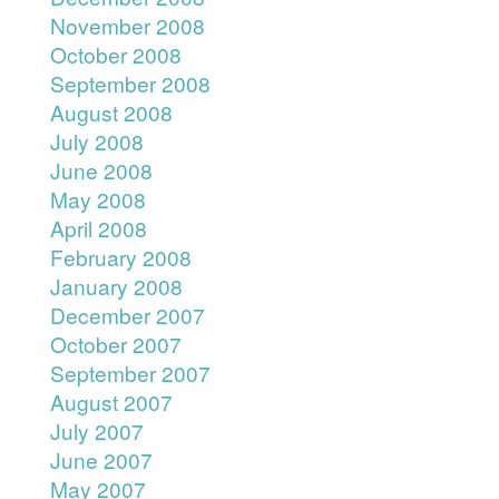
November 2008
October 2008
September 2008
August 2008
July 2008
June 2008
May 2008
April 2008
February 2008
January 2008
December 2007
October 2007
September 2007
August 2007
July 2007
June 2007
May 2007