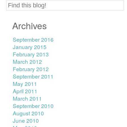
Archives
September 2016
January 2015
February 2013
March 2012
February 2012
September 2011
May 2011
April 2011
March 2011
September 2010
August 2010
June 2010