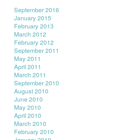
September 2016
January 2015
February 2013
March 2012
February 2012
September 2011
May 2011
April 2011
March 2011
September 2010
August 2010
June 2010
May 2010
April 2010
March 2010
February 2010
January 2010