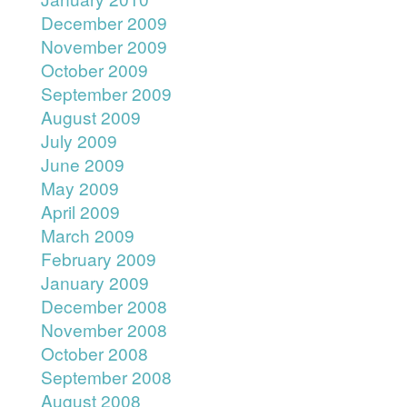
December 2009
November 2009
October 2009
September 2009
August 2009
July 2009
June 2009
May 2009
April 2009
March 2009
February 2009
January 2009
December 2008
November 2008
October 2008
September 2008
August 2008