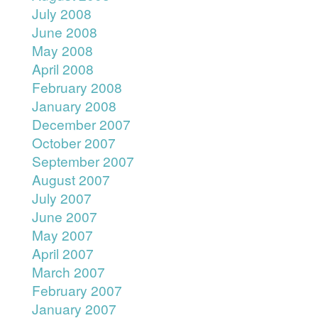
July 2008
June 2008
May 2008
April 2008
February 2008
January 2008
December 2007
October 2007
September 2007
August 2007
July 2007
June 2007
May 2007
April 2007
March 2007
February 2007
January 2007