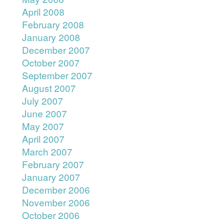
April 2008
February 2008
January 2008
December 2007
October 2007
September 2007
August 2007
July 2007
June 2007
May 2007
April 2007
March 2007
February 2007
January 2007
December 2006
November 2006
October 2006