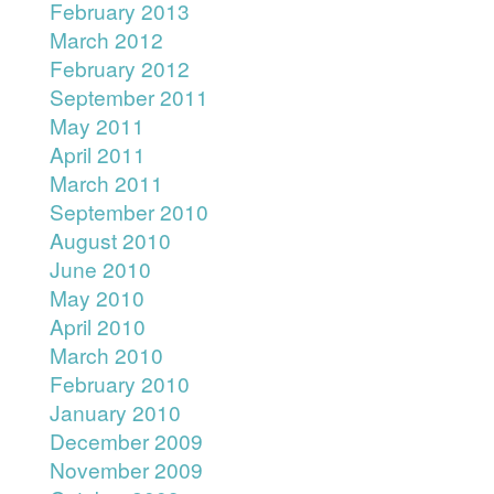
February 2013
March 2012
February 2012
September 2011
May 2011
April 2011
March 2011
September 2010
August 2010
June 2010
May 2010
April 2010
March 2010
February 2010
January 2010
December 2009
November 2009