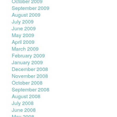
October 2009
September 2009
August 2009
July 2009
June 2009
May 2009
April 2009
March 2009
February 2009
January 2009
December 2008
November 2008
October 2008
September 2008
August 2008
July 2008
June 2008
May 2008