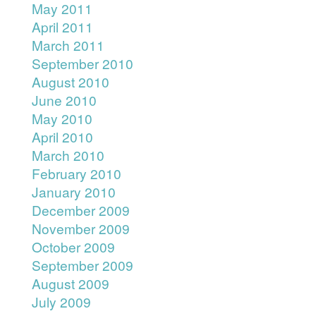
May 2011
April 2011
March 2011
September 2010
August 2010
June 2010
May 2010
April 2010
March 2010
February 2010
January 2010
December 2009
November 2009
October 2009
September 2009
August 2009
July 2009