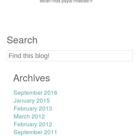
ekran?nda payla?maktad?r
Search
Archives
September 2016
January 2015
February 2013
March 2012
February 2012
September 2011