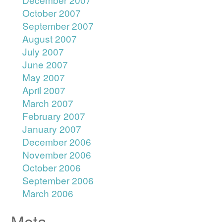
October 2007
September 2007
August 2007
July 2007
June 2007
May 2007
April 2007
March 2007
February 2007
January 2007
December 2006
November 2006
October 2006
September 2006
March 2006
Meta