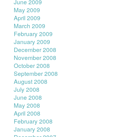
June 2009
May 2009
April 2009
March 2009
February 2009
January 2009
December 2008
November 2008
October 2008
September 2008
August 2008
July 2008
June 2008
May 2008
April 2008
February 2008
January 2008
December 2007